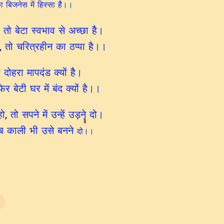
का बिजनेस में हिस्सा हैै।।
 तो बेटा स्वभाव से अच्छा हैै।
, तो चरित्रहीन का ठप्पा है।।
 दोहरा मापदंड क्यों हैै।
िर बेटी घर में बंद क्यों है।।
तो सपने में उन्हें उड़ने दो।
 अब काली भी उसे बनने
दो।।