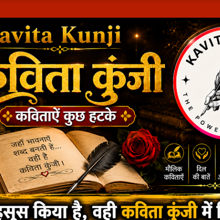
सीधे मुख्य सामग्री पर जाएं