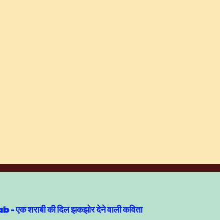
एक शराबी की दिल झकझोर देने वाली कविता